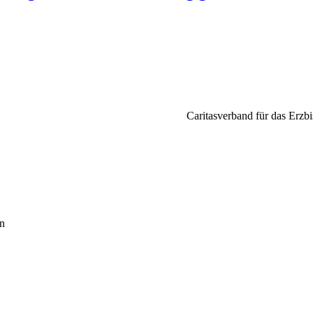
Caritasverband für das Erzbi
en