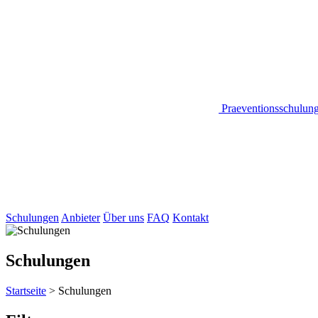
Praeventionsschulun
Schulungen
Anbieter
Über uns
FAQ
Kontakt
Schulungen
Startseite
>
Schulungen