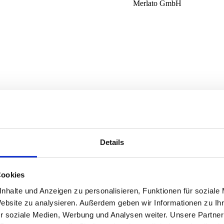
Merlato GmbH
Details
Merlato GmbH
Cookies
nhalte und Anzeigen zu personalisieren, Funktionen für soziale
Website zu analysieren. Außerdem geben wir Informationen zu I
r soziale Medien, Werbung und Analysen weiter. Unsere Partner