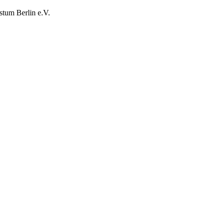
stum Berlin e.V.