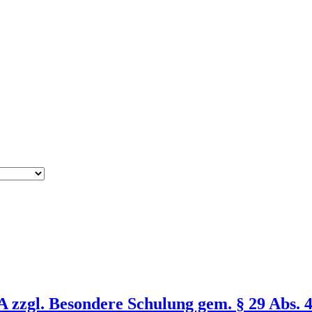
 zzgl. Besondere Schulung gem. § 29 Abs. 