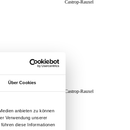
Castrop-Rauxel
Über Cookies
Castrop-Rauxel
 Medien anbieten zu können
hrer Verwendung unserer
 führen diese Informationen