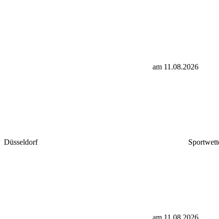
am 11.08.2026
Düsseldorf
Sportwett
am 11.08.2026