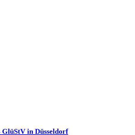
4 GlüStV in Düsseldorf