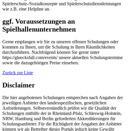
Spielerschutz-/Sozialkonzepte und Spielerschutzdienstleistungen
wie z.B. eine Helpline an.
ggf. Voraussetzungen an
Spielhallenunternehmen
Gerne empfangen wir Sie zu unseren offenen Schulungen oder
kommen zu Ihnen, um die Schulung in Ihren Räumlichkeiten
durchzuführen. Nachfolgend können Sie gerne unter
https://gluecksfall.com/events/ unsere aktuellen Schulungstermine
sowie die dazugehörigen Preise einsehen.
Zurück zur Liste
Disclaimer
Die hier angebotenen Schulungen entsprechen nach Angaben der
jeweiligen Anbieter den landesspezifischen, gesetzlichen
Anforderungen. Selbstverständlich prüfen wir die Qualität der
Schulungen mithilfe der in Rheinland-Pfalz, Schleswig-Holstein,
NRW, Hamburg und Berlin geforderten Akkreditierungen für
Schulungsanbieter. Für die Richtigkeit der Angaben der Anbieter
können wir als Betreiber dieses Portals jedoch keine Gewähr