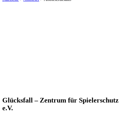
Glücksfall – Zentrum für Spielerschutz
e.V.