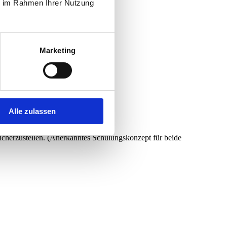
ie im Rahmen Ihrer Nutzung
Marketing
Alle zulassen
sicherzustellen. (Anerkanntes Schulungskonzept für beide