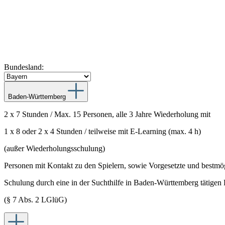
Bundesland:
Baden-Württemberg
2 x 7 Stunden / Max. 15 Personen, alle 3 Jahre Wiederholung mit
1 x 8 oder 2 x 4 Stunden / teilweise mit E-Learning (max. 4 h)
(außer Wiederholungsschulung)
Personen mit Kontakt zu den Spielern, sowie Vorgesetzte und bestmö
Schulung durch eine in der Suchthilfe in Baden-Württemberg tätigen 
(§ 7 Abs. 2 LGlüG)