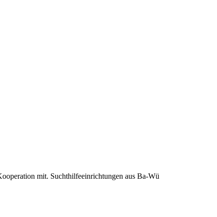
 Kooperation mit. Suchthilfeeinrichtungen aus Ba-Wü