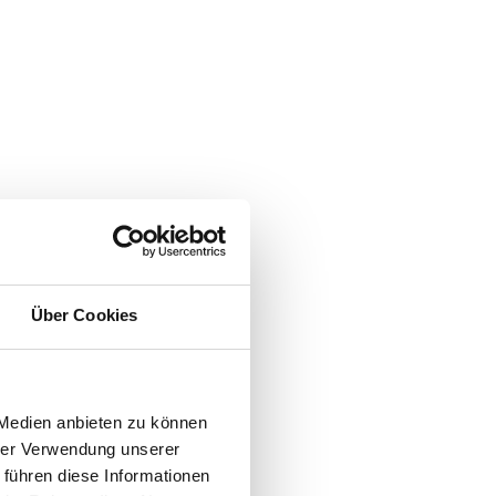
Über Cookies
 Medien anbieten zu können
hrer Verwendung unserer
 führen diese Informationen