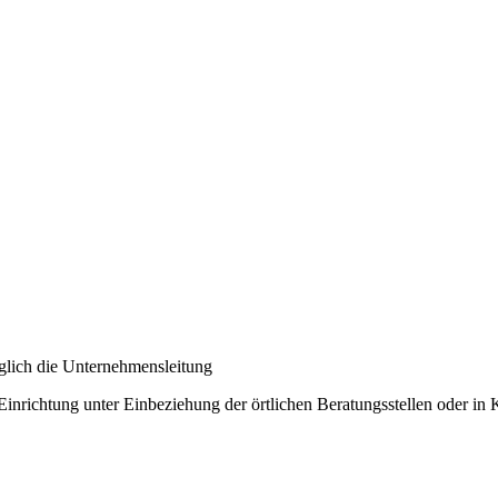
glich die Unternehmensleitung
Einrichtung unter Einbeziehung der örtlichen Beratungsstellen oder in