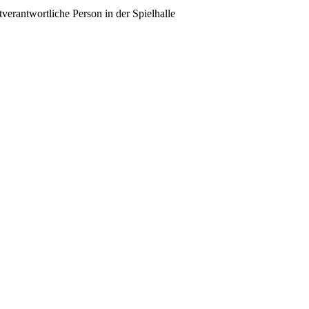
verantwortliche Person in der Spielhalle