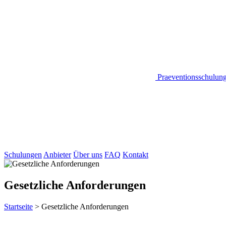
Praeventionsschulun
Schulungen
Anbieter
Über uns
FAQ
Kontakt
Gesetzliche Anforderungen
Startseite
>
Gesetzliche Anforderungen