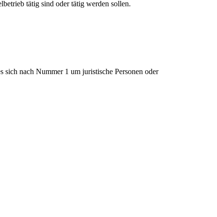
rieb tätig sind oder tätig werden sollen.
 es sich nach Nummer 1 um juristische Personen oder