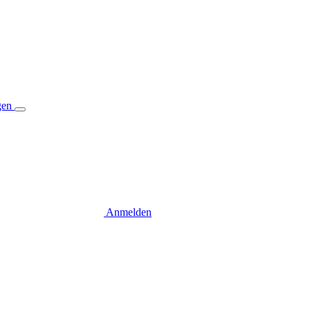
gen
Anmelden