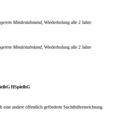
ringerem Mindestabstand,
Wiederholung alle 2 Jahre
ringerem Mindestabstand,
Wiederholung alle 2 Jahre
pielhG HSpielhG
eine andere öffentlich geförderte Suchthilfeeinrichtung.