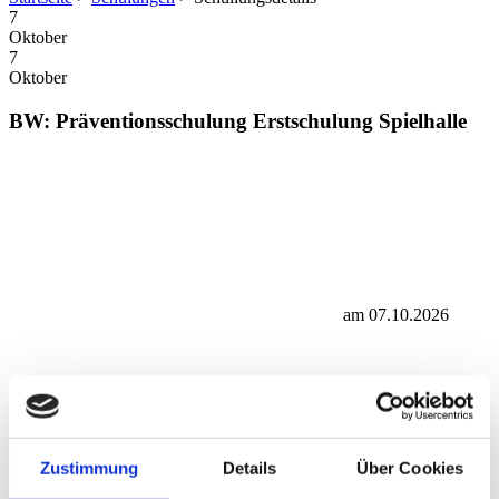
7
Oktober
7
Oktober
BW: Präventionsschulung Erstschulung Spielhalle
am 07.10.2026
Zustimmung
Details
Über Cookies
Institut Glücksspiel