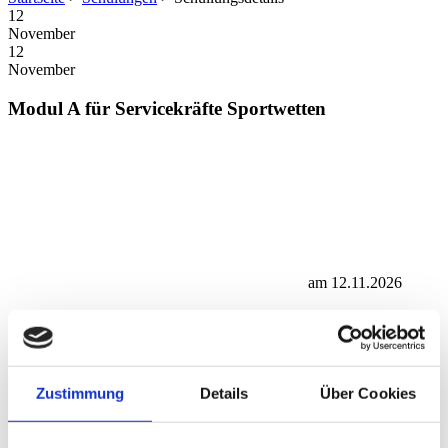
12
November
12
November
Modul A für Servicekräfte Sportwetten
am 12.11.2026
Zustimmung
Details
Über Cookies
Institut Glücksspiel