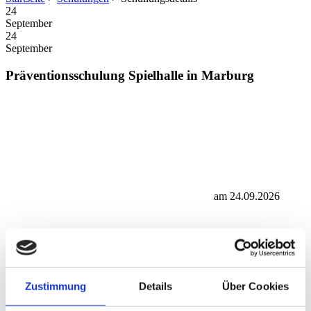
24
September
24
September
Präventionsschulung Spielhalle in Marburg
am 24.09.2026
Zustimmung
Details
Über Cookies
Merlato GmbH