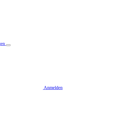
gen
Anmelden