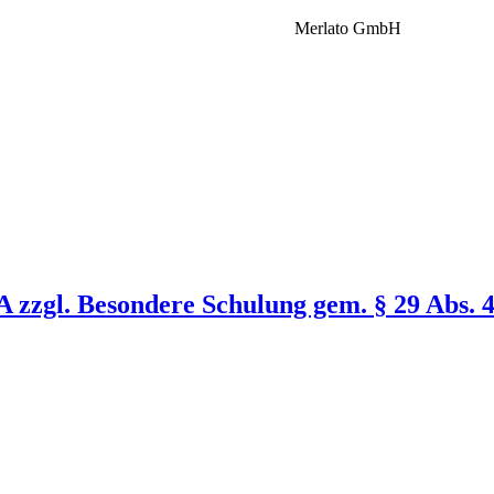
Merlato GmbH
 zzgl. Besondere Schulung gem. § 29 Abs. 