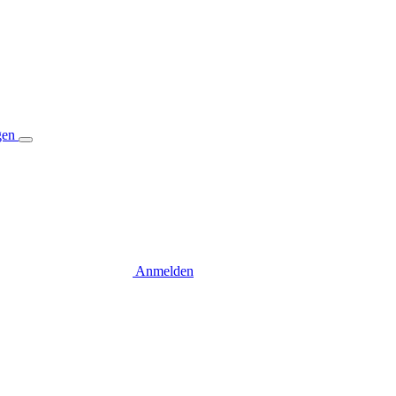
gen
Anmelden