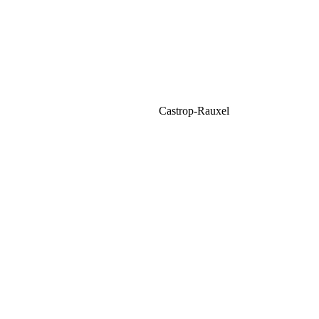
Castrop-Rauxel