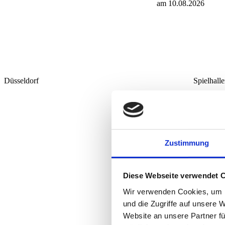
am 10.08.2026
Düsseldorf
Spielhall
Zustimmung
am 10.08.2026
Diese Webseite verwendet 
Wir verwenden Cookies, um I
und die Zugriffe auf unsere 
Website an unsere Partner fü