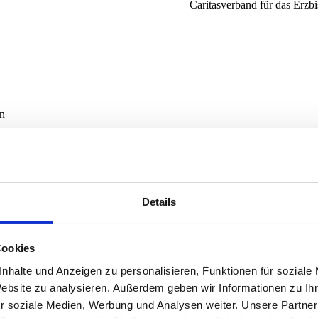
Caritasverband für das Erzbi
en
Details
Caritasverband für das Erzbi
Cookies
nhalte und Anzeigen zu personalisieren, Funktionen für soziale
Website zu analysieren. Außerdem geben wir Informationen zu I
r soziale Medien, Werbung und Analysen weiter. Unsere Partner