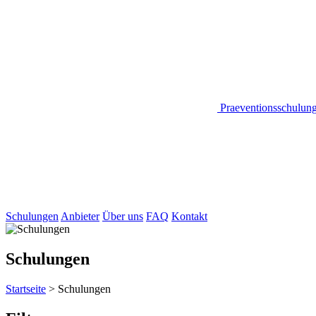
Praeventionsschulun
Schulungen
Anbieter
Über uns
FAQ
Kontakt
Schulungen
Startseite
>
Schulungen