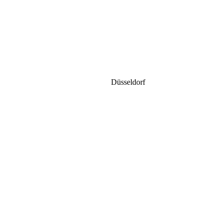
Düsseldorf