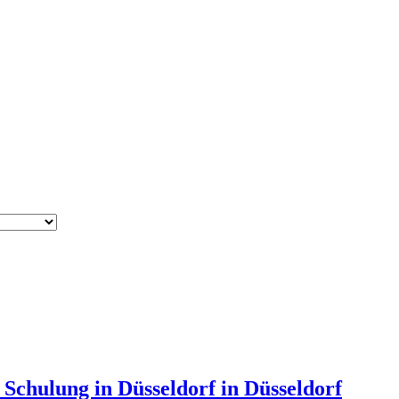
Schulung in Düsseldorf in Düsseldorf