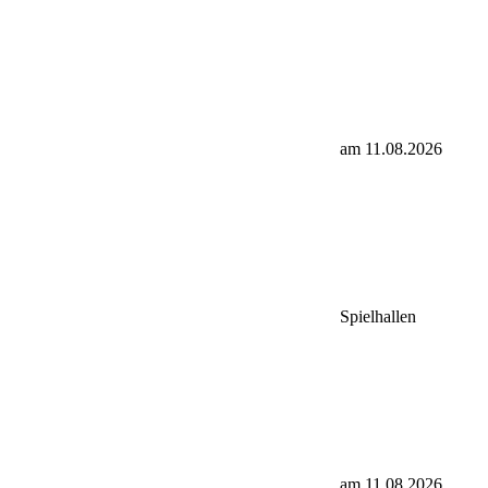
am 11.08.2026
Spielhallen
am 11.08.2026