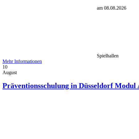
am 08.08.2026
Spielhallen
Mehr Informationen
10
August
Präventionsschulung in Düsseldorf Modul A