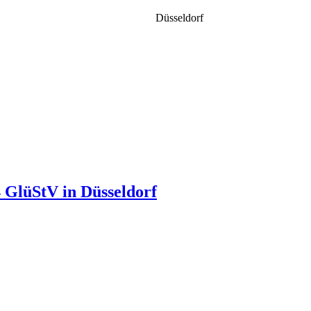
Düsseldorf
4 GlüStV in Düsseldorf