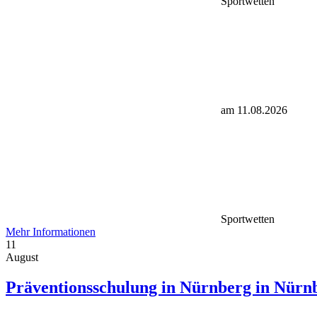
Sportwetten
am 11.08.2026
Sportwetten
Mehr Informationen
11
August
Präventionsschulung in Nürnberg in Nürn