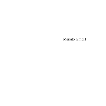
Merlato GmbH