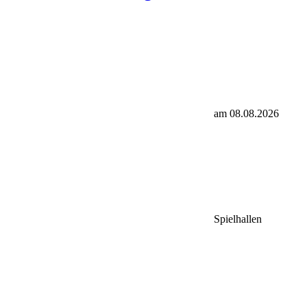
am 08.08.2026
Spielhallen