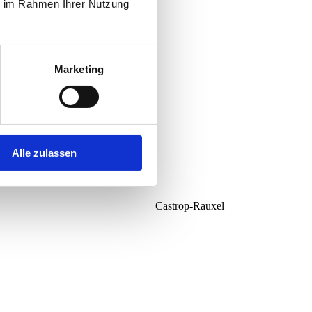
ie im Rahmen Ihrer Nutzung
Marketing
Alle zulassen
Castrop-Rauxel