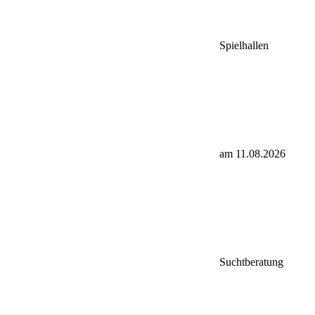
Spielhallen
am 11.08.2026
Suchtberatung