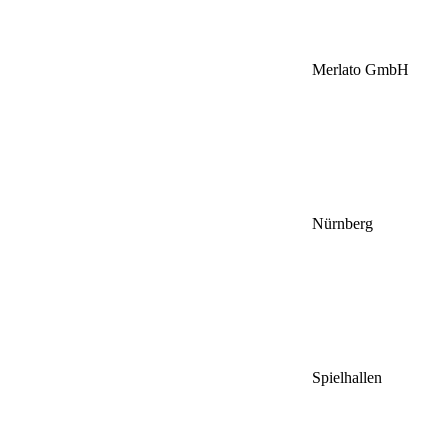
Merlato GmbH
Nürnberg
Spielhallen