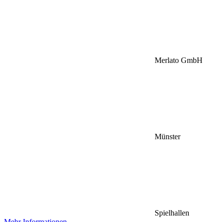
Merlato GmbH
Münster
Spielhallen
Mehr Informationen