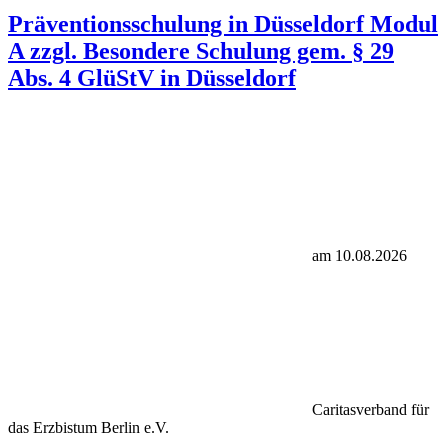
Präventionsschulung in Düsseldorf Modul
A zzgl. Besondere Schulung gem. § 29
Abs. 4 GlüStV in Düsseldorf
am 10.08.2026
Caritasverband für
das Erzbistum Berlin e.V.