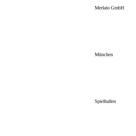
Merlato GmbH
München
Spielhallen