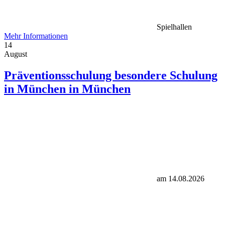
Spielhallen
Mehr Informationen
14
August
Präventionsschulung besondere Schulung
in München in München
am 14.08.2026