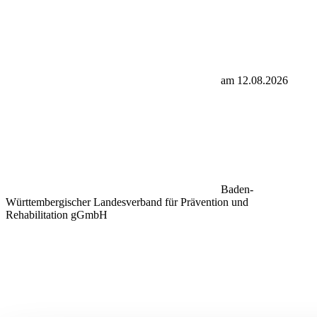
am 12.08.2026
Baden-
Württembergischer Landesverband für Prävention und
Rehabilitation gGmbH