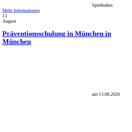
Spielhallen
Mehr Informationen
13
August
Präventionsschulung in München in
München
am 13.08.2026