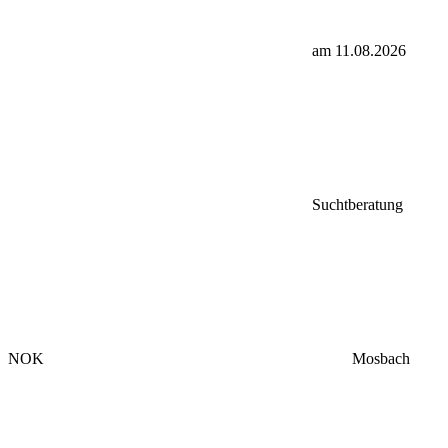
am 11.08.2026
Suchtberatung
NOK
Mosbach