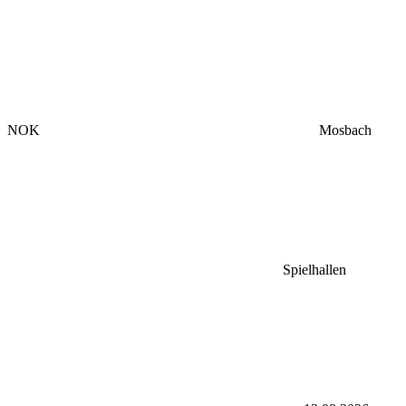
NOK
Mosbach
Spielhallen