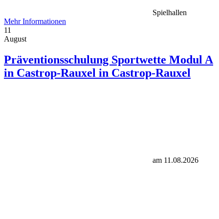
Spielhallen
Mehr Informationen
11
August
Präventionsschulung Sportwette Modul A
in Castrop-Rauxel in Castrop-Rauxel
am 11.08.2026