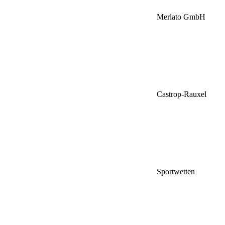
Merlato GmbH
Castrop-Rauxel
Sportwetten