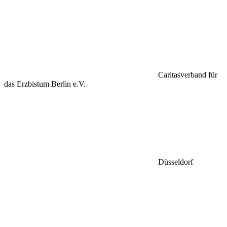
Caritasverband für
das Erzbistum Berlin e.V.
Düsseldorf