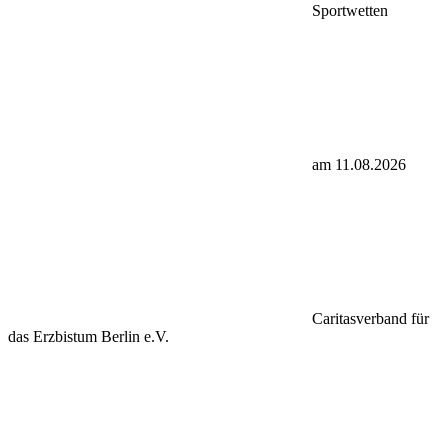
Sportwetten
am 11.08.2026
Caritasverband für
das Erzbistum Berlin e.V.