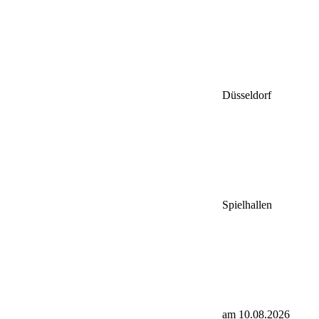
Düsseldorf
Spielhallen
am 10.08.2026