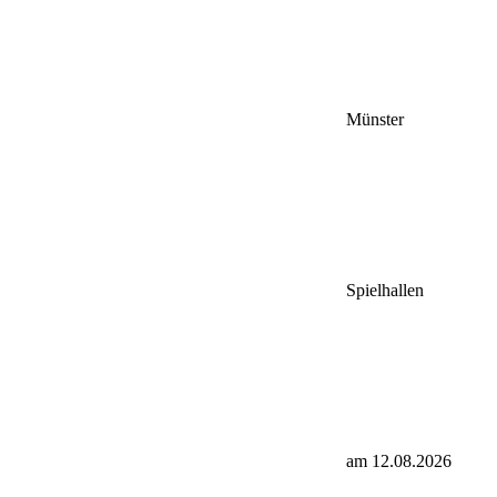
Münster
Spielhallen
am 12.08.2026