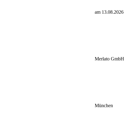
am 13.08.2026
Merlato GmbH
München