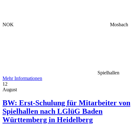
NOK
Mosbach
Spielhallen
Mehr Informationen
12
August
BW: Erst-Schulung für Mitarbeiter von
Spielhallen nach LGlüG Baden
Württemberg in Heidelberg