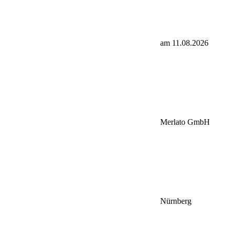
am 11.08.2026
Merlato GmbH
Nürnberg