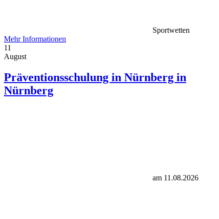
Sportwetten
Mehr Informationen
11
August
Präventionsschulung in Nürnberg in
Nürnberg
am 11.08.2026