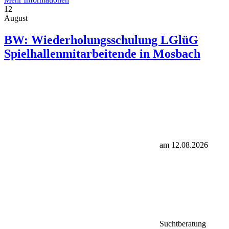
12
August
BW: Wiederholungsschulung LGlüG
Spielhallenmitarbeitende in Mosbach
am 12.08.2026
Suchtberatung