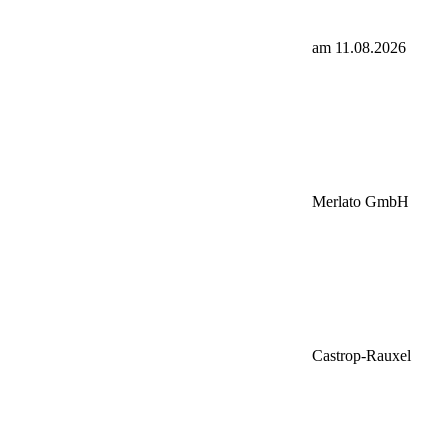
am 11.08.2026
Merlato GmbH
Castrop-Rauxel