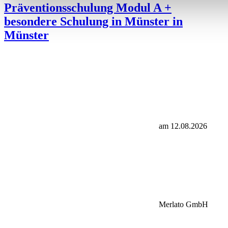
Präventionsschulung Modul A +
besondere Schulung in Münster in
Münster
am 12.08.2026
Merlato GmbH