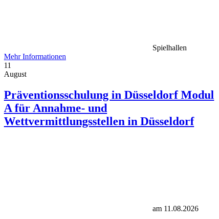
Spielhallen
Mehr Informationen
11
August
Präventionsschulung in Düsseldorf Modul
A für Annahme- und
Wettvermittlungsstellen in Düsseldorf
am 11.08.2026