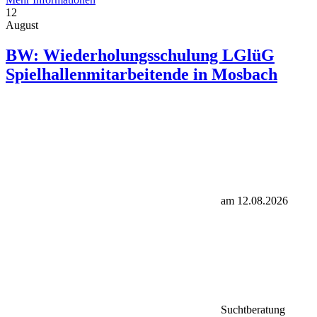
12
August
BW: Wiederholungsschulung LGlüG
Spielhallenmitarbeitende in Mosbach
am 12.08.2026
Suchtberatung