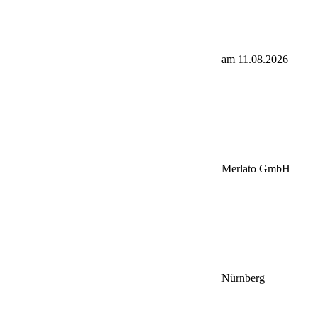
am 11.08.2026
Merlato GmbH
Nürnberg