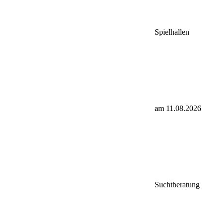
Spielhallen
am 11.08.2026
Suchtberatung