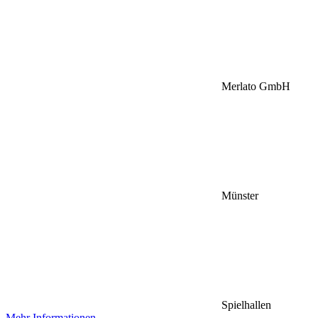
Merlato GmbH
Münster
Spielhallen
Mehr Informationen