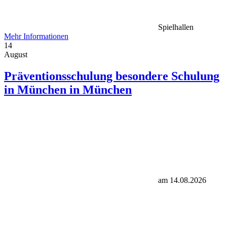
Spielhallen
Mehr Informationen
14
August
Präventionsschulung besondere Schulung
in München in München
am 14.08.2026