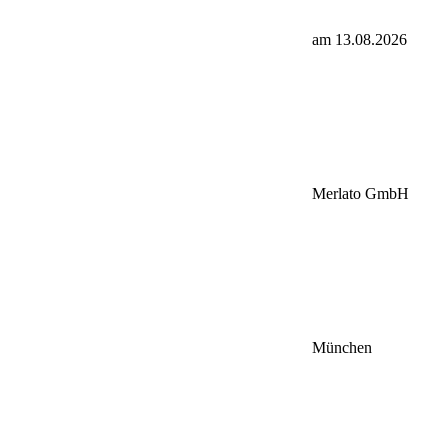
am 13.08.2026
Merlato GmbH
München