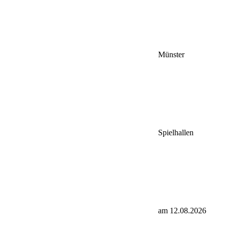
Münster
Spielhallen
am 12.08.2026