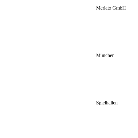
Merlato GmbH
München
Spielhallen