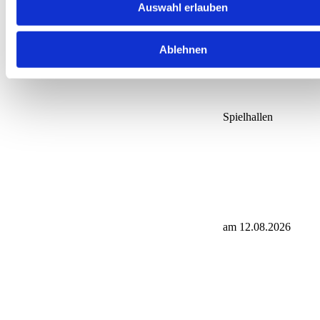
Heidelberg
Auswahl erlauben
Ablehnen
Spielhallen
am 12.08.2026