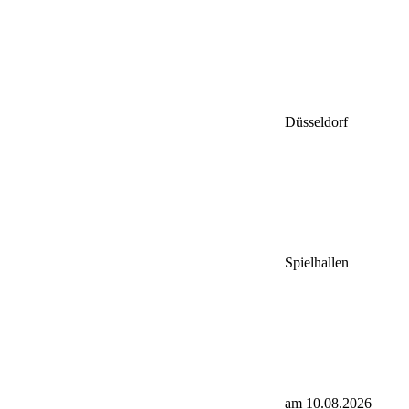
Düsseldorf
Spielhallen
am 10.08.2026