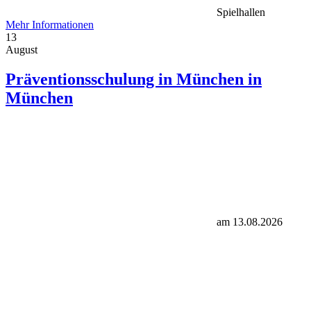
Spielhallen
Mehr Informationen
13
August
Präventionsschulung in München in
München
am 13.08.2026