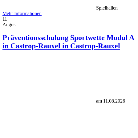
Spielhallen
Mehr Informationen
11
August
Präventionsschulung Sportwette Modul A
in Castrop-Rauxel in Castrop-Rauxel
am 11.08.2026