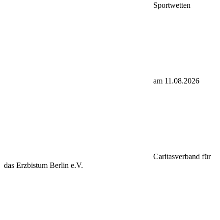
Sportwetten
am 11.08.2026
Caritasverband für
das Erzbistum Berlin e.V.