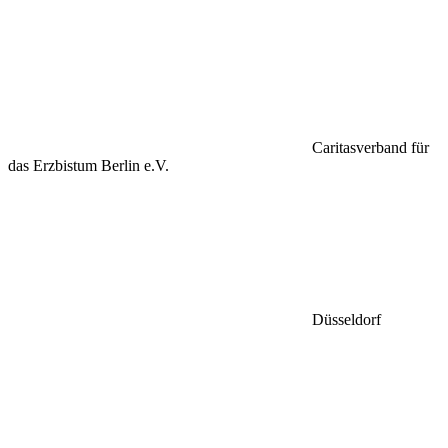
Caritasverband für
das Erzbistum Berlin e.V.
Düsseldorf