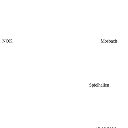
NOK
Mosbach
Spielhallen