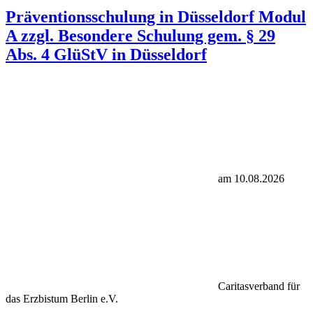
Präventionsschulung in Düsseldorf Modul
A zzgl. Besondere Schulung gem. § 29
Abs. 4 GlüStV in Düsseldorf
am 10.08.2026
Caritasverband für
das Erzbistum Berlin e.V.