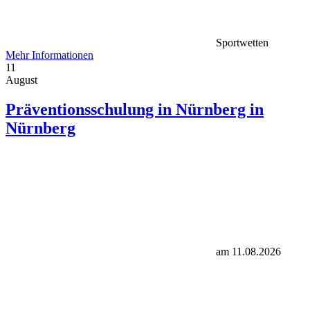
Sportwetten
Mehr Informationen
11
August
Präventionsschulung in Nürnberg in
Nürnberg
am 11.08.2026