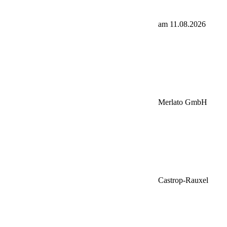
am 11.08.2026
Merlato GmbH
Castrop-Rauxel