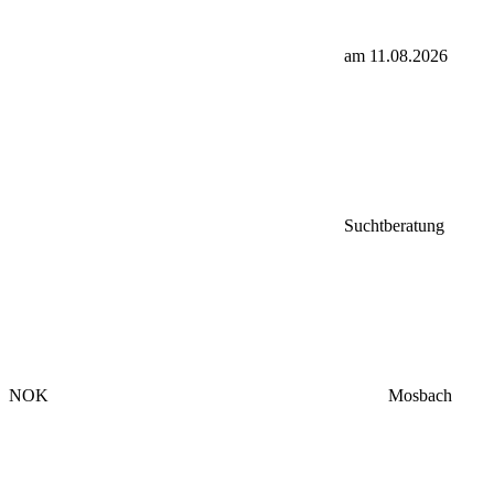
am 11.08.2026
Suchtberatung
NOK
Mosbach