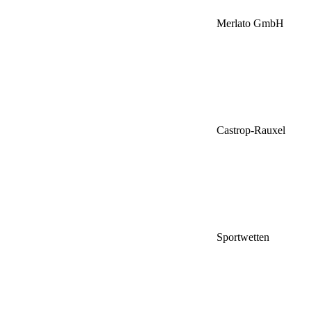
Merlato GmbH
Castrop-Rauxel
Sportwetten