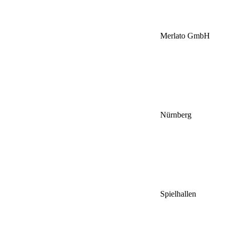
Merlato GmbH
Nürnberg
Spielhallen