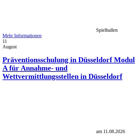
Spielhallen
Mehr Informationen
11
August
Präventionsschulung in Düsseldorf Modul
A für Annahme- und
Wettvermittlungsstellen in Düsseldorf
am 11.08.2026