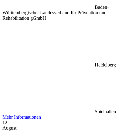
Baden-
Württembergischer Landesverband für Prävention und
Rehabilitation gGmbH
Heidelberg
Spielhallen
Mehr Informationen
12
August