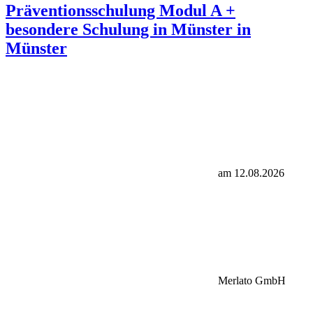
Präventionsschulung Modul A +
besondere Schulung in Münster in
Münster
am 12.08.2026
Merlato GmbH