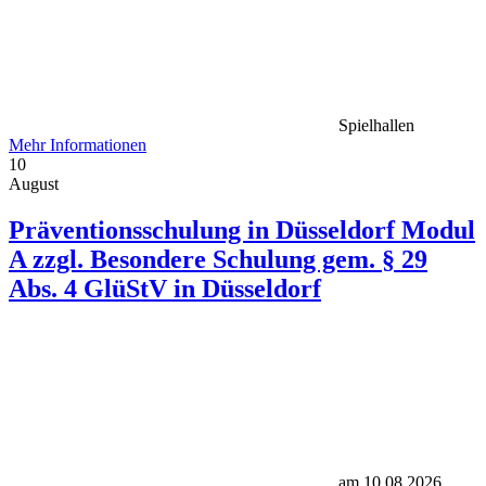
Spielhallen
Mehr Informationen
10
August
Präventionsschulung in Düsseldorf Modul
A zzgl. Besondere Schulung gem. § 29
Abs. 4 GlüStV in Düsseldorf
am 10.08.2026