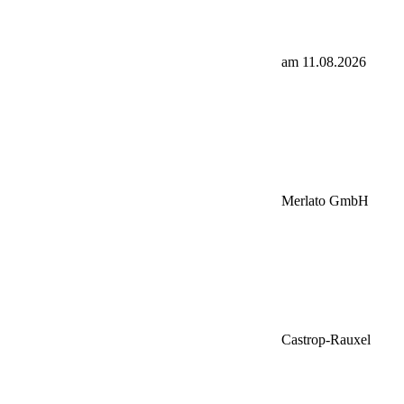
am 11.08.2026
Merlato GmbH
Castrop-Rauxel