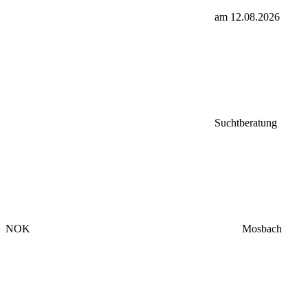
am 12.08.2026
Suchtberatung
NOK
Mosbach