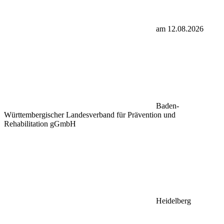
am 12.08.2026
Baden-
Württembergischer Landesverband für Prävention und
Rehabilitation gGmbH
Heidelberg