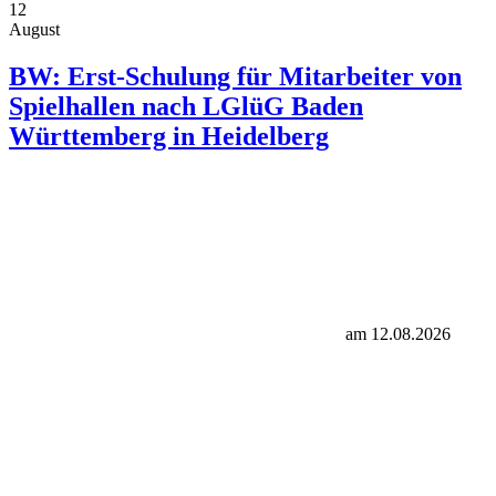
12
August
BW: Erst-Schulung für Mitarbeiter von
Spielhallen nach LGlüG Baden
Württemberg in Heidelberg
am 12.08.2026