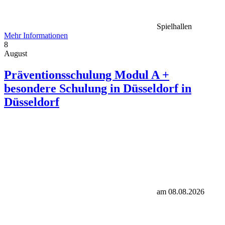
Spielhallen
Mehr Informationen
8
August
Präventionsschulung Modul A +
besondere Schulung in Düsseldorf in
Düsseldorf
am 08.08.2026