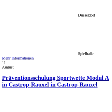
Düsseldorf
Spielhallen
Mehr Informationen
11
August
Präventionsschulung Sportwette Modul A
in Castrop-Rauxel in Castrop-Rauxel