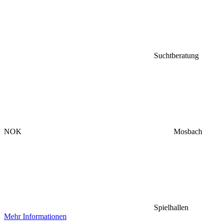
Suchtberatung
NOK
Mosbach
Spielhallen
Mehr Informationen