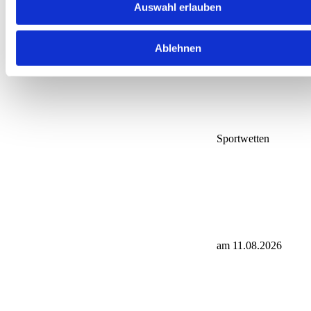
Auswahl erlauben
Düsseldorf
Ablehnen
Sportwetten
am 11.08.2026