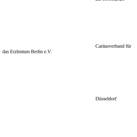
Caritasverband für
das Erzbistum Berlin e.V.
Düsseldorf