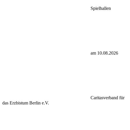
Spielhallen
am 10.08.2026
Caritasverband für
das Erzbistum Berlin e.V.