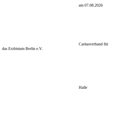
am 07.08.2026
Caritasverband für
das Erzbistum Berlin e.V.
Halle