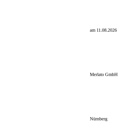
am 11.08.2026
Merlato GmbH
Nürnberg