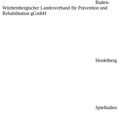
Baden-
Württembergischer Landesverband für Prävention und
Rehabilitation gGmbH
Heidelberg
Spielhallen