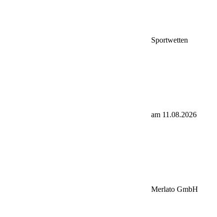
Sportwetten
am 11.08.2026
Merlato GmbH