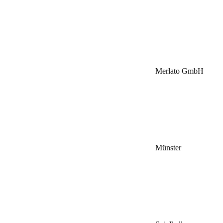
Merlato GmbH
Münster