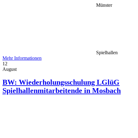
Münster
Spielhallen
Mehr Informationen
12
August
BW: Wiederholungsschulung LGlüG
Spielhallenmitarbeitende in Mosbach