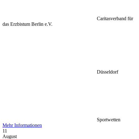
Caritasverband für
das Erzbistum Berlin e.V.
Düsseldorf
Sportwetten
Mehr Informationen
11
August