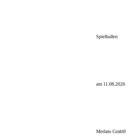
Spielhallen
am 11.08.2026
Merlato GmbH