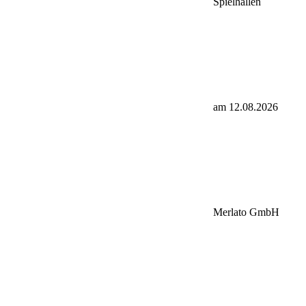
Spielhallen
am 12.08.2026
Merlato GmbH