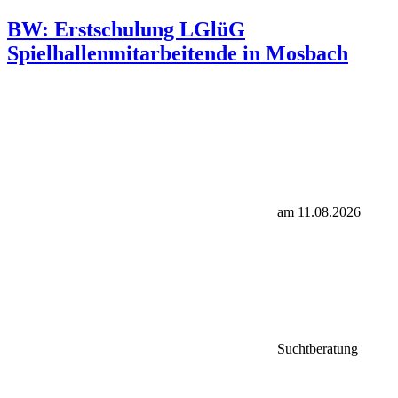
BW: Erstschulung LGlüG
Spielhallenmitarbeitende in Mosbach
am 11.08.2026
Suchtberatung