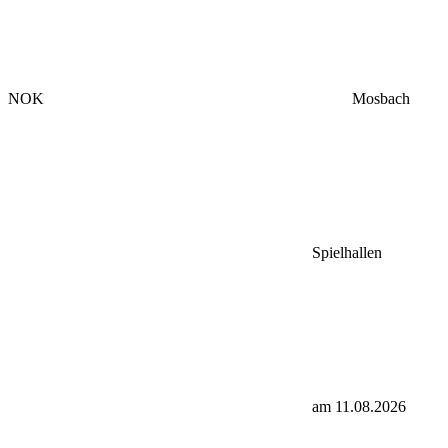
NOK
Mosbach
Spielhallen
am 11.08.2026