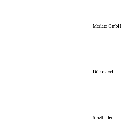
Merlato GmbH
Düsseldorf
Spielhallen