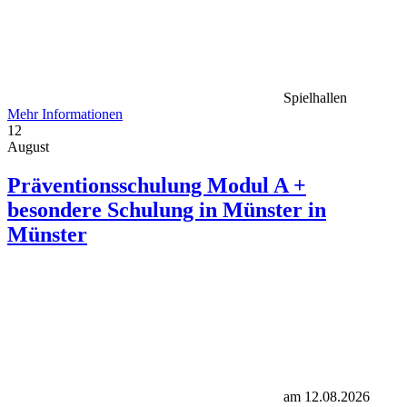
Spielhallen
Mehr Informationen
12
August
Präventionsschulung Modul A +
besondere Schulung in Münster in
Münster
am 12.08.2026