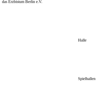
das Erzbistum Berlin e.V.
Halle
Spielhallen