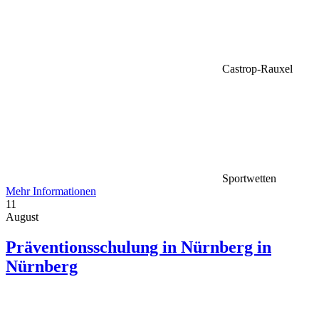
Castrop-Rauxel
Sportwetten
Mehr Informationen
11
August
Präventionsschulung in Nürnberg in
Nürnberg