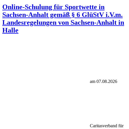
Online-Schulung für Sportwette in
Sachsen-Anhalt gemäß § 6 GlüStV i.V.m.
Landesregelungen von Sachsen-Anhalt in
Halle
am 07.08.2026
Caritasverband für