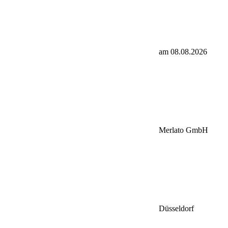
am 08.08.2026
Merlato GmbH
Düsseldorf